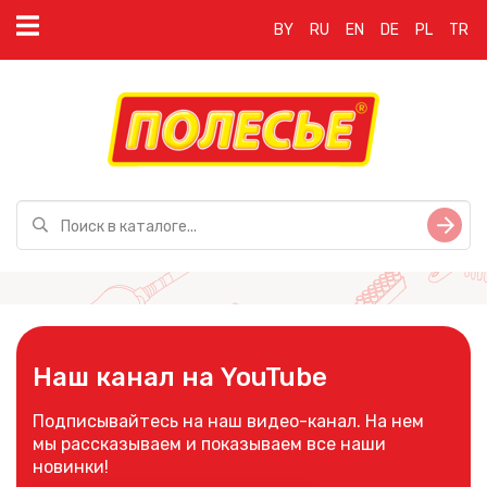
BY
RU
EN
DE
PL
TR
Наш канал на YouTube
Подписывайтесь на наш видео-канал. На нем
мы рассказываем и показываем все наши
новинки!