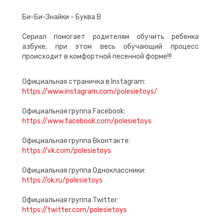
Би-Би-Знайки - Буква В
Cериал помогает родителям обучить ребенка
азбуке, при этом весь обучающий процесс
происходит в комфортной песенной форме!!!
Официальная страничка в Instagram:
https://www.instagram.com/polesietoys/
Официальная группа Facebook:
https://www.facebook.com/polesietoys
Официальная группа Вконтакте:
https://vk.com/polesietoys
Официальная группа Одноклассники:
https://ok.ru/polesietoys
Официальная группа Twitter:
https://twitter.com/polesietoys