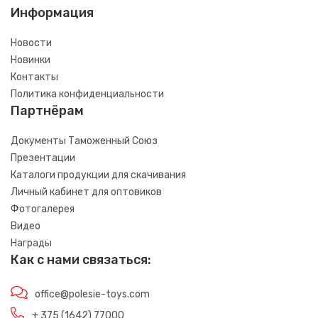
Информация
Новости
Новинки
Контакты
Политика конфиденциальности
Партнёрам
Документы Таможенный Союз
Презентации
Каталоги продукции для скачивания
Личный кабинет для оптовиков
Фотогалерея
Видео
Награды
Как с нами связаться:
office@polesie-toys.com
+ 375 (1642) 77000