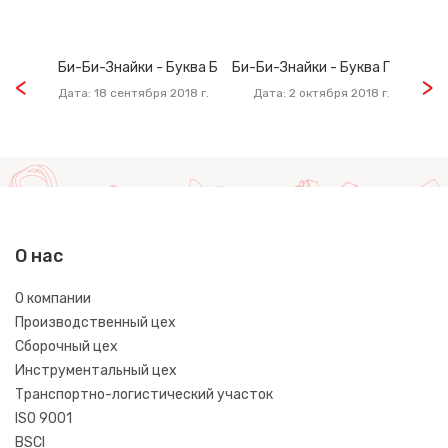
Би-Би-Знайки - Буква Б
Би-Би-Знайки - Буква Г
Дата: 18 сентября 2018 г.
Дата: 2 октября 2018 г.
О нас
О компании
Производственный цех
Сборочный цех
Инструментальный цех
Транспортно-логистический участок
ISO 9001
BSCI