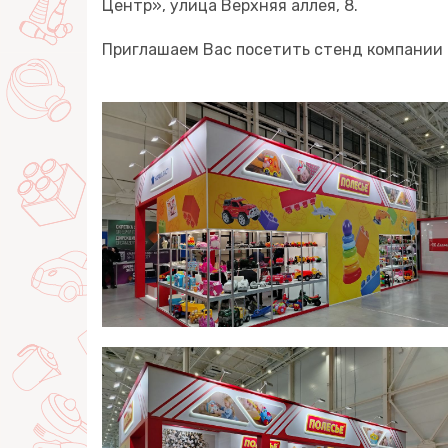
Центр», улица Верхняя аллея, 8.
Приглашаем Вас посетить стенд компании П