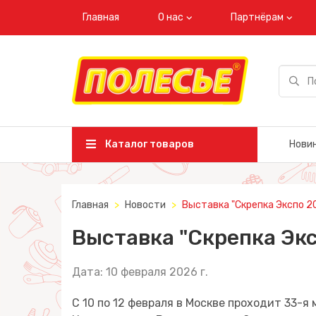
Главная
О нас
Партнёрам
Каталог товаров
Нови
Главная
Новости
Выставка "Скрепка Экспо 2
Выставка "Скрепка Экс
Дата: 10 февраля 2026 г.
С 10 по 12 февраля в Москве проходит 33