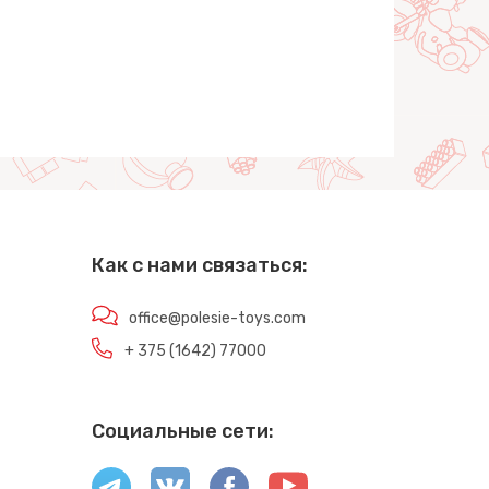
Как с нами связаться:
office@polesie-toys.com
+ 375 (1642) 77000
Социальные сети: