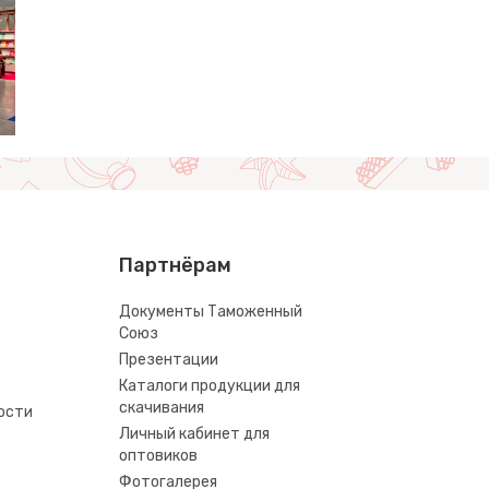
Партнёрам
Документы Таможенный
Союз
Презентации
Каталоги продукции для
скачивания
ости
Личный кабинет для
оптовиков
Фотогалерея