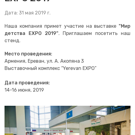
Дата: 31 мая 2019 г.
Наша компания примет участие на выставке
"Мир
детства EXPO 2019"
. Приглашаем посетить наш
стенд.
Место проведения:
Армения, Ереван, ул. А. Акопяна 3
Выставочный комплекс “Yerevan EXPO”
Дата проведения:
14-16 июня, 2019