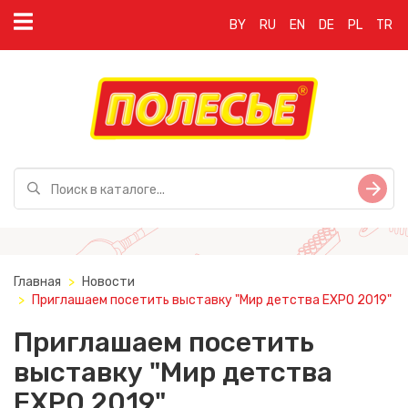
BY
RU
EN
DE
PL
TR
Главная
Новости
Приглашаем посетить выставку "Мир детства EXPO 2019"
Приглашаем посетить
выставку "Мир детства
EXPO 2019"