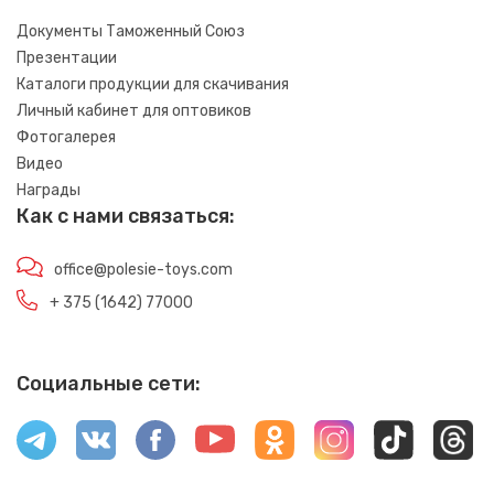
Документы Таможенный Союз
Презентации
Каталоги продукции для скачивания
Личный кабинет для оптовиков
Фотогалерея
Видео
Награды
Как с нами связаться:
office@polesie-toys.com
+ 375 (1642) 77000
Социальные сети: