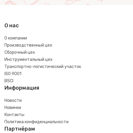
О нас
О компании
Производственный цех
Сборочный цех
Инструментальный цех
Транспортно-логистический участок
ISO 9001
BSCI
Информация
Новости
Новинки
Контакты
Политика конфиденциальности
Партнёрам