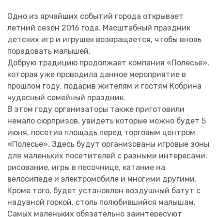
Одно из ярчайших событий города открывает
летний сезон 2016 года. Масштабный праздник
детских игр и игрушек возвращается, чтобы вновь
порадовать малышей.
Добрую традицию продолжает компания «Полесье»,
которая уже проводила данное мероприятие в
прошлом году, подарив жителям и гостям Кобрина
чудесный семейный праздник.
В этом году организаторы также приготовили
немало сюрпризов, увидеть которые можно будет 5
июня, посетив площадь перед торговым центром
«Полесье». Здесь будут организованы игровые зоны
для маленьких посетителей с разными интересами:
рисование, игры в песочнице, катание на
велосипеде и электромобиле и многими другими.
Кроме того, будет установлен воздушный батут с
надувной горкой, столь полюбившийся малышам.
Самых маленьких обязательно заинтересуют