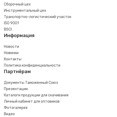
Сборочный цех
Инструментальный цех
Транспортно-логистический участок
ISO 9001
BSCI
Информация
Новости
Новинки
Контакты
Политика конфиденциальности
Партнёрам
Документы Таможенный Союз
Презентации
Каталоги продукции для скачивания
Личный кабинет для оптовиков
Фотогалерея
Видео