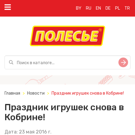
BY
RU
EN
DE
PL
TR
Главная
Новости
Праздник игрушек снова в Кобрине!
Праздник игрушек снова в
Кобрине!
Дата: 23 мая 2016 г.