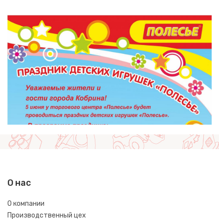
О нас
О компании
Производственный цех