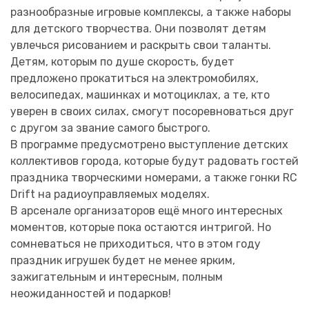
разнообразные игровые комплексы, а также наборы
для детского творчества. Они позволят детям
увлечься рисованием и раскрыть свои таланты.
Детям, которым по душе скорость, будет
предложено прокатиться на электромобилях,
велосипедах, машинках и мотоциклах, а те, кто
уверен в своих силах, смогут посоревноваться друг
с другом за звание самого быстрого.
В программе предусмотрено выступление детских
коллективов города, которые будут радовать гостей
праздника творческими номерами, а также гонки RC
Drift на радиоуправляемых моделях.
В арсенале организаторов ещё много интересных
моментов, которые пока остаются интригой. Но
сомневаться не приходиться, что в этом году
праздник игрушек будет не менее ярким,
зажигательным и интересным, полным
неожиданностей и подарков!