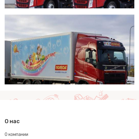
О нас
О компании