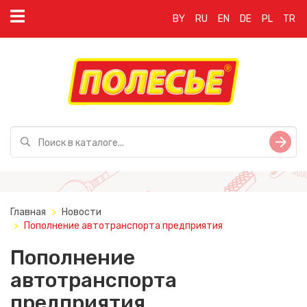
BY
RU
EN
DE
PL
TR
Главная
Новости
Пополнение автотранспорта предприятия
Пополнение
автотранспорта
предприятия