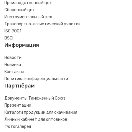
Производственный цех
Сборочный цех
Инструментальный цех
Транспортно-логистический участок
ISO 9001
BSCI
Информация
Новости
Новинки
Контакты
Политика конфиденциальности
Партнёрам
Документы Таможенный Союз
Презентации
Каталоги продукции для скачивания
Личный кабинет для оптовиков
Фотогалерея