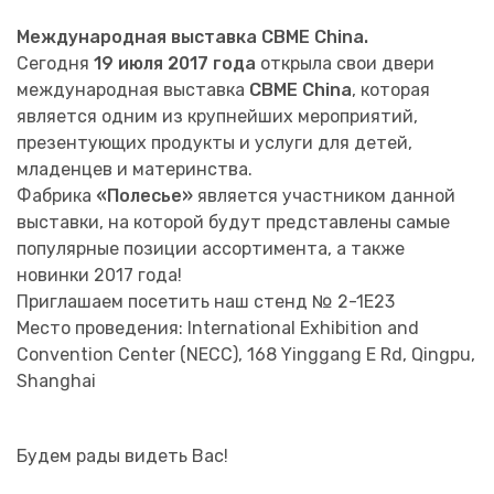
Международная выставка CBME China.
Сегодня
19 июля 2017 года
открыла свои двери
международная выставка
CBME China
, которая
является одним из крупнейших мероприятий,
презентующих продукты и услуги для детей,
младенцев и материнства.
Фабрика
«Полесье»
является участником данной
выставки, на которой будут представлены самые
популярные позиции ассортимента, а также
новинки 2017 года!
Приглашаем посетить наш стенд № 2-1E23
Место проведения: International Exhibition and
Convention Center (NECC), 168 Yinggang E Rd, Qingpu,
Shanghai
Будем рады видеть Вас!