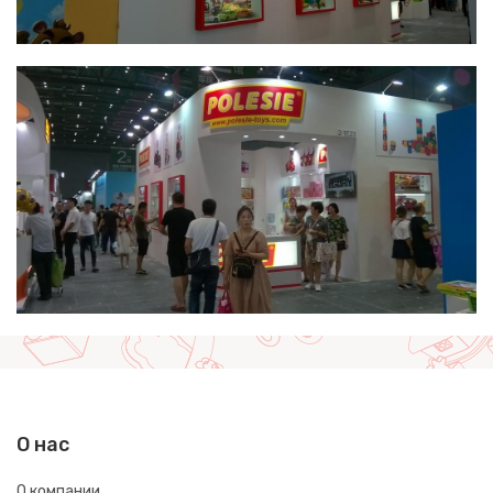
О нас
О компании