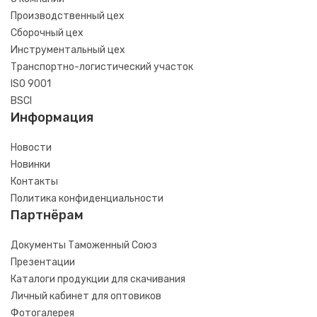
Производственный цех
Сборочный цех
Инструментальный цех
Транспортно-логистический участок
ISO 9001
BSCI
Информация
Новости
Новинки
Контакты
Политика конфиденциальности
Партнёрам
Документы Таможенный Союз
Презентации
Каталоги продукции для скачивания
Личный кабинет для оптовиков
Фотогалерея