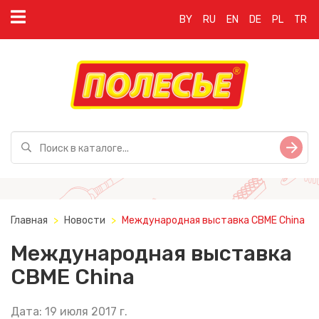
BY
RU
EN
DE
PL
TR
Главная
Новости
Международная выставка CBME China
Международная выставка
CBME China
Дата: 19 июля 2017 г.