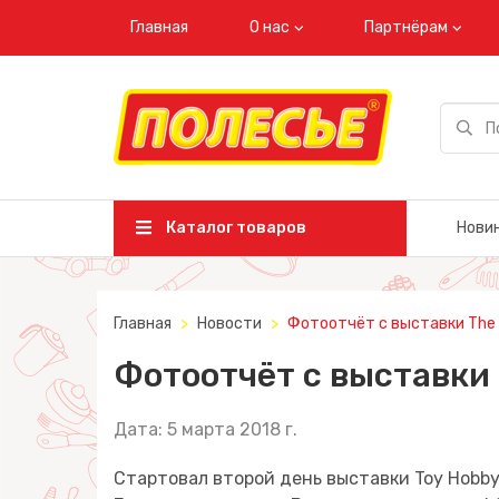
Главная
О нас
Партнёрам
Каталог товаров
Нови
Главная
Новости
Фотоотчёт с выставки The T
Фотоотчёт с выставки T
Дата: 5 марта 2018 г.
Стартовал второй день выставки Toy Hobby 