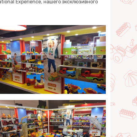
ional Experience, нашего эксклюзивного