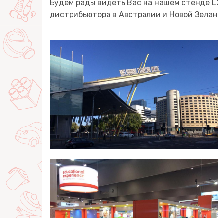
Будем рады видеть Вас на нашем стенде L2
дистрибьютора в Австралии и Новой Зелан