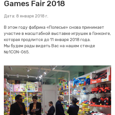
Games Fair 2018
Дата: 8 января 2018 г.
В этом году фабрика «Полесье» снова принимает
участие в масштабной выставке игрушек в Гонконге,
которая продлится до 11 января 2018 года.
Мы будем рады видеть Вас на нашем стенде
№1CON-065.