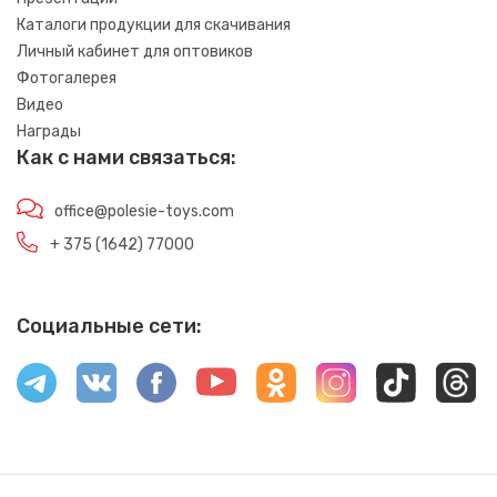
Каталоги продукции для скачивания
Личный кабинет для оптовиков
Фотогалерея
Видео
Награды
Как с нами связаться:
office@polesie-toys.com
+ 375 (1642) 77000
Социальные сети: