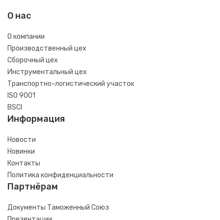
О нас
О компании
Производственный цех
Сборочный цех
Инструментальный цех
Транспортно-логистический участок
ISO 9001
BSCI
Информация
Новости
Новинки
Контакты
Политика конфиденциальности
Партнёрам
Документы Таможенный Союз
Презентации