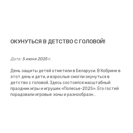
ОКУНУТЬСЯ В ДЕТСТВО С ГОЛОВОЙ!
Дата:
5 июня 2025 г.
День защиты детей отметили в Беларуси. В Кобрине в
этот день и дети, и взрослые смогли окунуться в
детство с головой. Здесь состоялся масштабный
праздник игры и игрушек «Полесье-2025». Его гостей
порадовали игровые зоны и разнообразн…