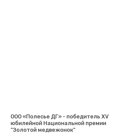
ООО «Полесье ДГ» - победитель XV
юбилейной Национальной премии
"Золотой медвежонок"