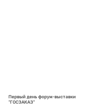
Первый день форум-выставки
"ГОСЗАКАЗ"