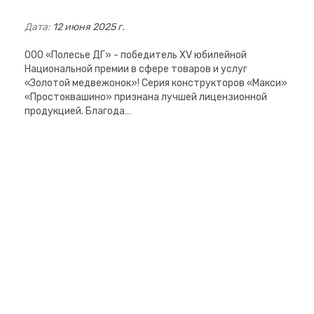
Дата:
12 июня 2025 г.
ООО «Полесье ДГ» - победитель XV юбилейной
Национальной премии в сфере товаров и услуг
«Золотой медвежонок»! Серия конструкторов «Макси»
«Простоквашино» признана лучшей лицензионной
продукцией. Благода…