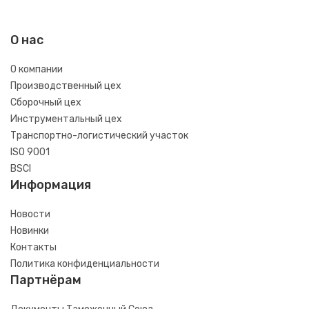
О нас
О компании
Производственный цех
Сборочный цех
Инструментальный цех
Транспортно-логистический участок
ISO 9001
BSCI
Информация
Новости
Новинки
Контакты
Политика конфиденциальности
Партнёрам