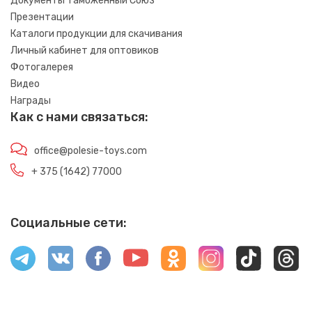
Документы Таможенный Союз
Презентации
Каталоги продукции для скачивания
Личный кабинет для оптовиков
Фотогалерея
Видео
Награды
Как с нами связаться:
office@polesie-toys.com
+ 375 (1642) 77000
Социальные сети: