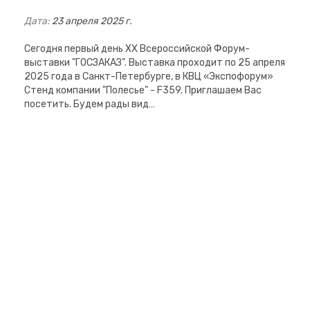
Дата:
23 апреля 2025 г.
Сегодня первый день XX Всероссийской Форум-
выставки "ГОСЗАКАЗ". Выставка проходит по 25 апреля
2025 года в Санкт-Петербурге, в КВЦ «Экспофорум»
Стенд компании "Полесье" - F359. Приглашаем Вас
посетить. Будем рады вид…