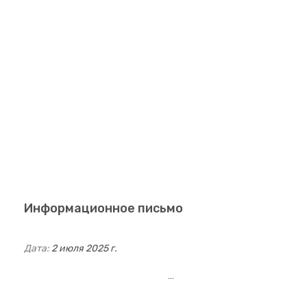
Информационное письмо
Дата:
2 июля 2025 г.
…