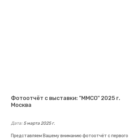
Фотоотчёт с выставки: "ММСО" 2025 г.
Москва
Дата:
5 марта 2025 г.
Представляем Вашему вниманию фотоотчёт с первого