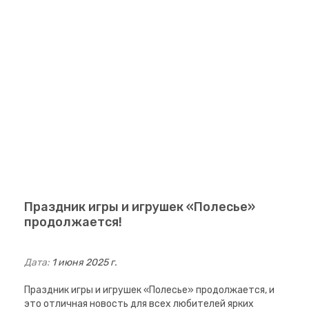
Праздник игры и игрушек «Полесье»
продолжается!
Дата:
1 июня 2025 г.
Праздник игры и игрушек «Полесье» продолжается, и
это отличная новость для всех любителей ярких