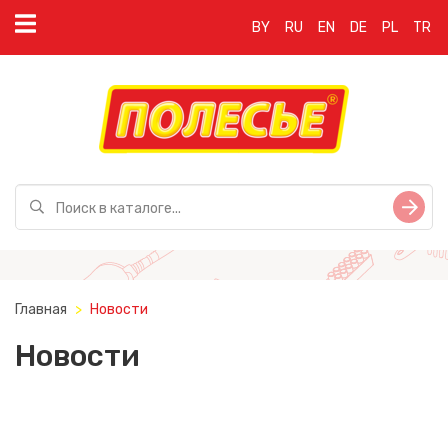
BY
RU
EN
DE
PL
TR
Главная
Новости
Новости