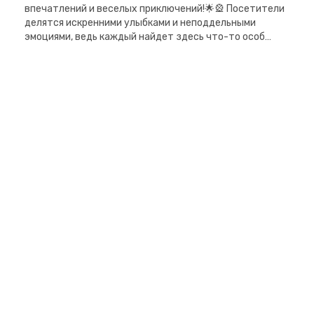
впечатлений и веселых приключений!🌟🎡 Посетители
делятся искренними улыбками и неподдельными
эмоциями, ведь каждый найдет здесь что-то особ…