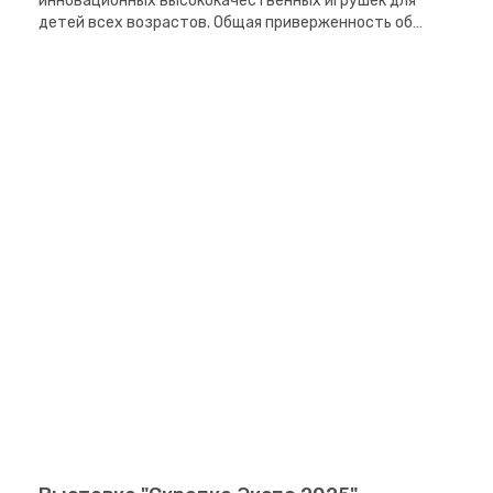
инновационных высококачественных игрушек для
детей всех возрастов. Общая приверженность об…