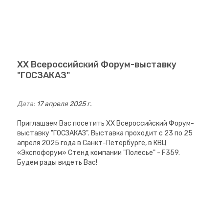
XX Всероссийский Форум-выставку
"ГОСЗАКАЗ"
Дата:
17 апреля 2025 г.
Приглашаем Вас посетить XX Всероссийский Форум-
выставку "ГОСЗАКАЗ". Выставка проходит с 23 по 25
апреля 2025 года в Санкт-Петербурге, в КВЦ
«Экспофорум» Стенд компании "Полесье" - F359.
Будем рады видеть Вас!