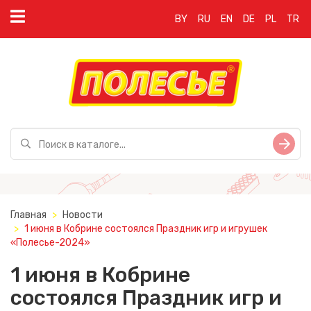
BY
RU
EN
DE
PL
TR
Главная
Новости
1 июня в Кобрине состоялся Праздник игр и игрушек
«Полесье-2024»
1 июня в Кобрине
состоялся Праздник игр и