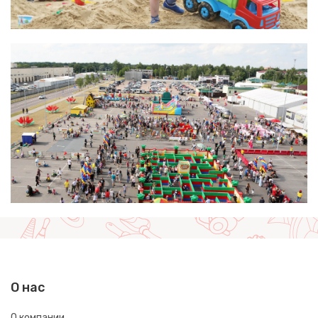
О нас
О компании