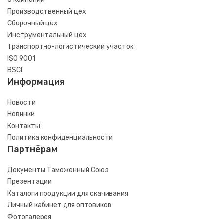
Производственный цех
Сборочный цех
Инструментальный цех
Транспортно-логистический участок
ISO 9001
BSCI
Информация
Новости
Новинки
Контакты
Политика конфиденциальности
Партнёрам
Документы Таможенный Союз
Презентации
Каталоги продукции для скачивания
Личный кабинет для оптовиков
Фотогалерея