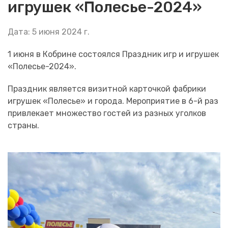
игрушек «Полесье-2024»
Дата: 5 июня 2024 г.
1 июня в Кобрине состоялся Праздник игр и игрушек
«Полесье-2024».
Праздник является визитной карточкой фабрики
игрушек «Полесье» и города. Мероприятие в 6-й раз
привлекает множество гостей из разных уголков
страны.