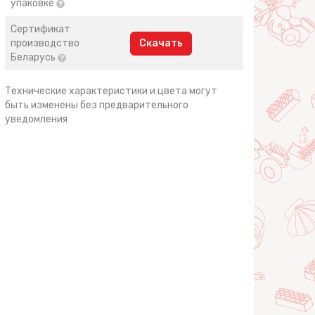
упаковке
Сертификат
производство
Скачать
Беларусь
Технические характеристики и цвета могут
быть изменены без предварительного
уведомления