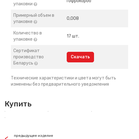
Гофрокороб
упаковки
Примерный объем в
0,008
упаковке
Количество в
17 шт.
упаковке
Сертификат
производство
Скачать
Беларусь
Технические характеристики и цвета могут быть
изменены без предварительного уведомления
Купить
предыдущее изделие