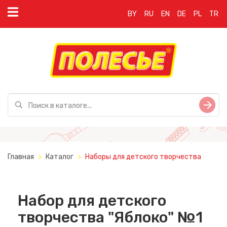
BY
RU
EN
DE
PL
TR
Главная
Каталог
Наборы для детского творчества
Набор для детского
творчества "Яблоко" №1