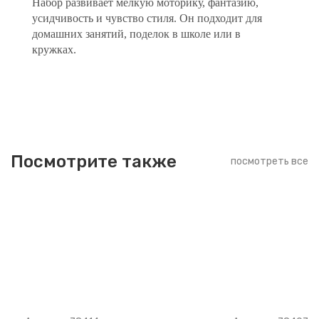
Набор развивает мелкую моторику, фантазию,
усидчивость и чувство стиля. Он подходит для
домашних занятий, поделок в школе или в
кружках.
Посмотрите также
посмотреть все