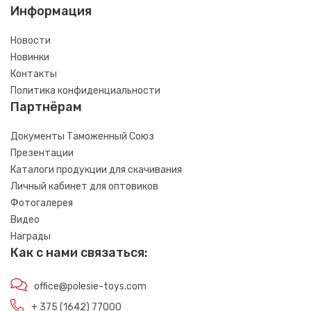
Информация
Новости
Новинки
Контакты
Политика конфиденциальности
Партнёрам
Документы Таможенный Союз
Презентации
Каталоги продукции для скачивания
Личный кабинет для оптовиков
Фотогалерея
Видео
Награды
Как с нами связаться:
office@polesie-toys.com
+ 375 (1642) 77000