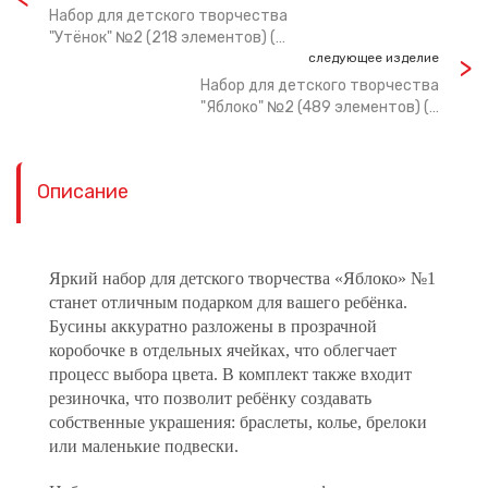
Набор для детского творчества
"Утёнок" №2 (218 элементов) (…
следующее изделие
Набор для детского творчества
"Яблоко" №2 (489 элементов) (…
Описание
Яркий набор для детского творчества «Яблоко» №1
станет отличным подарком для вашего ребёнка.
Бусины аккуратно разложены в прозрачной
коробочке в отдельных ячейках, что облегчает
процесс выбора цвета. В комплект также входит
резиночка, что позволит ребёнку создавать
собственные украшения: браслеты, колье, брелоки
или маленькие подвески.