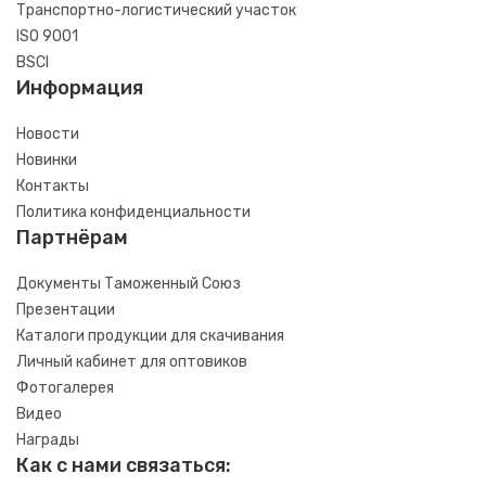
Транспортно-логистический участок
ISO 9001
BSCI
Информация
Новости
Новинки
Контакты
Политика конфиденциальности
Партнёрам
Документы Таможенный Союз
Презентации
Каталоги продукции для скачивания
Личный кабинет для оптовиков
Фотогалерея
Видео
Награды
Как с нами связаться: