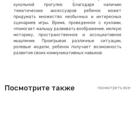
кукольной прогулке. Благодаря наличию
тематических аксессуаров ребенок может
придумать множество необычных и интересных
сценариев игры. Время, проведенное с куклами,
«помогает малышу развивать воображение, мелкую
моторику, пространственное и ассоциативное
мышление. Проигрывая различные ситуации,
ролевые модели, ребенок получает возможность
развития своих коммуникативных навыков.
Посмотрите также
посмотреть все