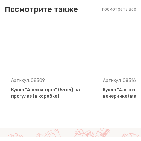
Посмотрите также
посмотреть все
Артикул: 08309
Артикул: 08316
Кукла "Александра" (55 см) на
Кукла "Александр
прогулке (в коробке)
вечеринке (в ко