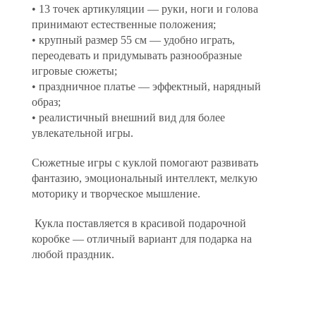
• 13 точек артикуляции — руки, ноги и голова
принимают естественные положения;
• крупный размер 55 см — удобно играть,
переодевать и придумывать разнообразные
игровые сюжеты;
• праздничное платье — эффектный, нарядный
образ;
• реалистичный внешний вид для более
увлекательной игры.
Сюжетные игры с куклой помогают развивать
фантазию, эмоциональный интеллект, мелкую
моторику и творческое мышление.
Кукла поставляется в красивой подарочной
коробке — отличный вариант для подарка на
любой праздник.