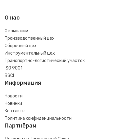
О нас
О компании
Производственный цех
Сборочный цех
Инструментальный цех
Транспортно-логистический участок
ISO 9001
BSCI
Информация
Новости
Новинки
Контакты
Политика конфиденциальности
Партнёрам
Документы Таможенный Союз