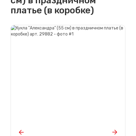
см) в праздничном
платье (в коробке)