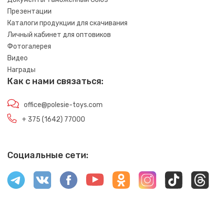
Презентации
Каталоги продукции для скачивания
Личный кабинет для оптовиков
Фотогалерея
Видео
Награды
Как с нами связаться:
office@polesie-toys.com
+ 375 (1642) 77000
Социальные сети: