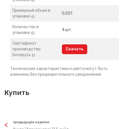
Примерный объем в
0,051
упаковке
Количество в
4 шт.
упаковке
Сертификат
производство
Скачать
Беларусь
Технические характеристики и цвета могут быть
изменены без предварительного уведомления
Купить
предыдущее изделие