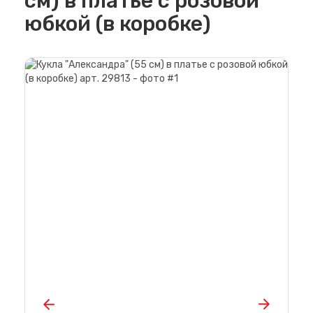
см) в платье с розовой
юбкой (в коробке)