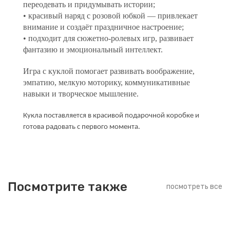
переодевать и придумывать истории;
• красивый наряд с розовой юбкой — привлекает
внимание и создаёт праздничное настроение;
• подходит для сюжетно-ролевых игр, развивает
фантазию и эмоциональный интеллект.
Игра с куклой помогает развивать воображение,
эмпатию, мелкую моторику, коммуникативные
навыки и творческое мышление.
Кукла поставляется в красивой подарочной коробке и
готова радовать с первого момента.
Посмотрите также
посмотреть все