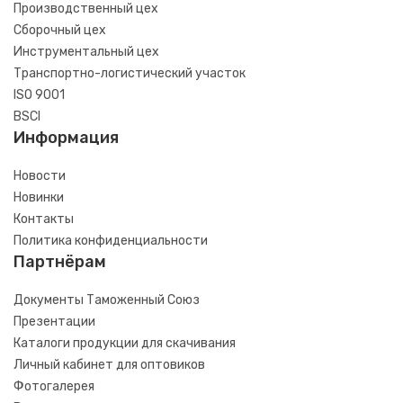
Производственный цех
Сборочный цех
Инструментальный цех
Транспортно-логистический участок
ISO 9001
BSCI
Информация
Новости
Новинки
Контакты
Политика конфиденциальности
Партнёрам
Документы Таможенный Союз
Презентации
Каталоги продукции для скачивания
Личный кабинет для оптовиков
Фотогалерея