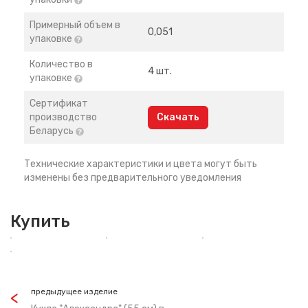
Примерный объем в
0,051
упаковке
Количество в
4 шт.
упаковке
Сертификат
производство
Скачать
Беларусь
Технические характеристики и цвета могут быть
изменены без предварительного уведомления
Купить
предыдущее изделие