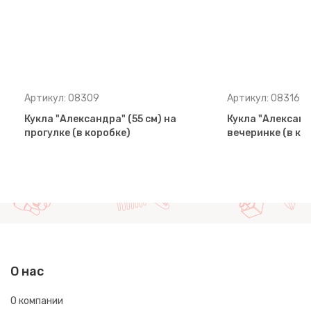
Артикул: 08309
Артикул: 08316
Кукла "Александра" (55 см) на
Кукла "Александр
прогулке (в коробке)
вечеринке (в ко
О нас
О компании