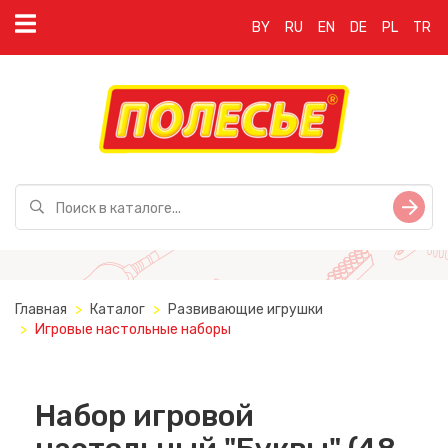
BY
RU
EN
DE
PL
TR
Главная
Каталог
Развивающие игрушки
Игровые настольные наборы
Набор игровой