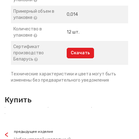
Примерный объем в
0,014
упаковке
Количество в
12 шт.
упаковке
Сертификат
производство
Скачать
Беларусь
Технические характеристики и цвета могут быть
изменены без предварительного уведомления
Купить
предыдущее изделие