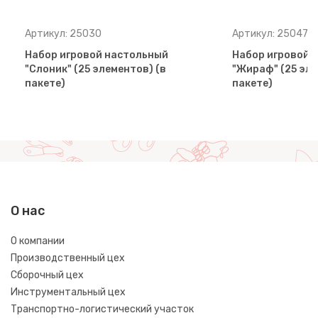
Артикул: 25030
Артикул: 25047
Набор игровой настольный
Набор игровой 
"Слоник" (25 элементов) (в
"Жираф" (25 эле
пакете)
пакете)
О нас
О компании
Производственный цех
Сборочный цех
Инструментальный цех
Транспортно-логистический участок