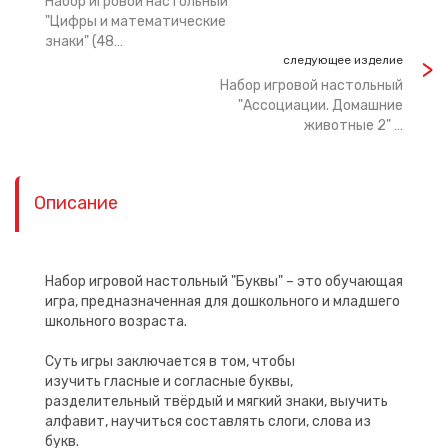
Набор игровой настольный
"Цифры и математические
знаки" (48…
следующее изделие
Набор игровой настольный
"Ассоциации. Домашние
животные 2" …
Описание
Набор игровой настольный "Буквы" – это обучающая
игра, предназначенная для дошкольного и младшего
школьного возраста.
Суть игры заключается в том, чтобы
изучить гласные и согласные буквы,
разделительный твёрдый и мягкий знаки, выучить
алфавит, научиться составлять слоги, слова из
букв.