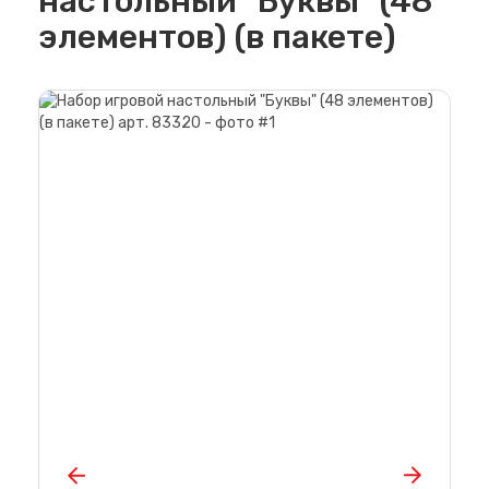
настольный "Буквы" (48
элементов) (в пакете)