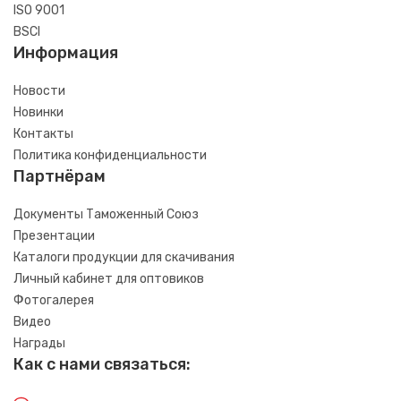
ISO 9001
BSCI
Информация
Новости
Новинки
Контакты
Политика конфиденциальности
Партнёрам
Документы Таможенный Союз
Презентации
Каталоги продукции для скачивания
Личный кабинет для оптовиков
Фотогалерея
Видео
Награды
Как с нами связаться: