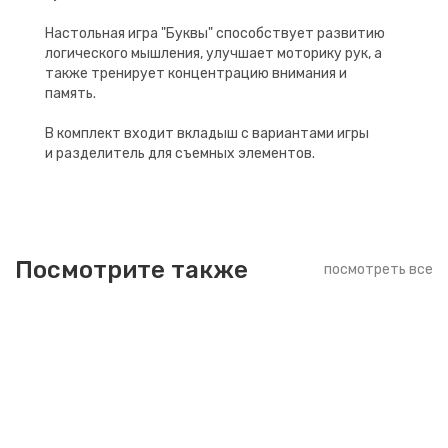
Настольная игра "Буквы" способствует развитию
логического мышления, улучшает моторику рук, а
также тренирует концентрацию внимания и
память.
В комплект входит вкладыш с вариантами игры
и разделитель для съемных элементов.
Посмотрите также
посмотреть все