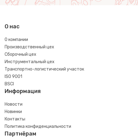
О нас
О компании
Производственный цех
Сборочный цех
Инструментальный цех
Транспортно-логистический участок
ISO 9001
BSCI
Информация
Новости
Новинки
Контакты
Политика конфиденциальности
Партнёрам