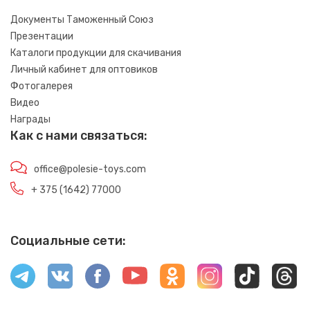
Документы Таможенный Союз
Презентации
Каталоги продукции для скачивания
Личный кабинет для оптовиков
Фотогалерея
Видео
Награды
Как с нами связаться:
office@polesie-toys.com
+ 375 (1642) 77000
Социальные сети: