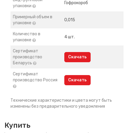
Гофрокороб
упаковки
Примерный объем в
0,015
упаковке
Количество в
4 шт.
упаковке
Сертификат
производство
Скачать
Беларусь
Сертификат
производство Россия
Скачать
Технические характеристики и цвета могут быть
изменены без предварительного уведомления
Купить