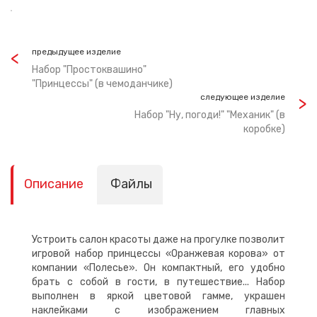
предыдущее изделие
Набор "Простоквашино"
"Принцессы" (в чемоданчике)
следующее изделие
Набор "Ну, погоди!" "Механик" (в
коробке)
Описание
Файлы
Устроить салон красоты даже на прогулке позволит
игровой набор принцессы «Оранжевая корова» от
компании «Полесье». Он компактный, его удобно
брать с собой в гости, в путешествие... Набор
выполнен в яркой цветовой гамме, украшен
наклейками с изображением главных