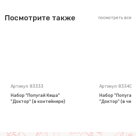
Посмотрите также
посмотреть все
Артикул: 83333
Артикул: 83340
Набор "Попугай Кеша"
Набор "Попугай
"Доктор" (в контейнере)
"Доктор" (в чем